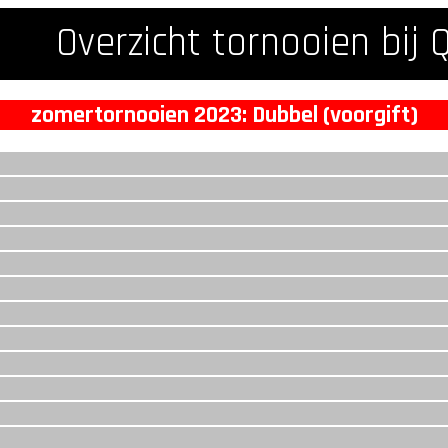
Overzicht tornooien bij 
zomertornooien 2023: Dubbel (voorgift)