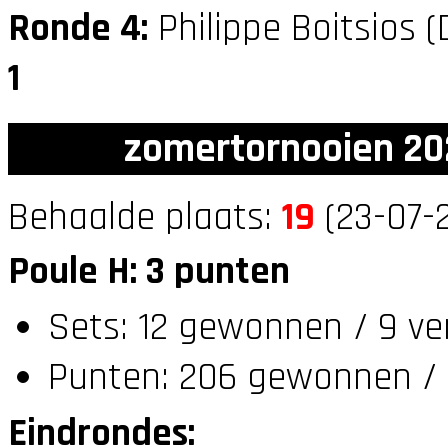
Ronde 4:
Philippe Boitsios 
1
zomertornooien 20
Behaalde plaats:
19
(23-07-2
Poule H: 3 punten
Sets: 12 gewonnen / 9 ve
Punten: 206 gewonnen / 
Eindrondes: