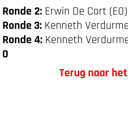
Ronde 2:
Erwin De Cort (E0
Ronde 3:
Kenneth Verdurme
Ronde 4:
Kenneth Verdurme
0
Terug naar het