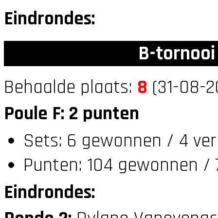
Eindrondes:
B-tornooi
Behaalde plaats:
8
(31-08-2
Poule F: 2 punten
Sets: 6 gewonnen / 4 ver
Punten: 104 gewonnen / 7
Eindrondes: