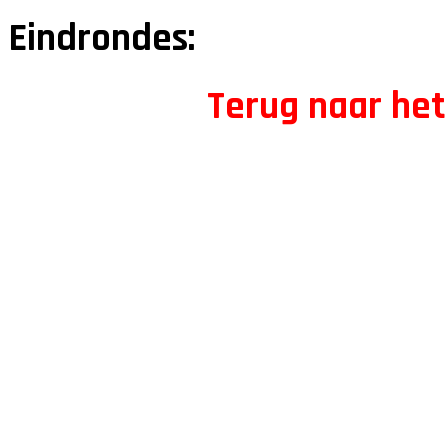
Eindrondes:
Terug naar het