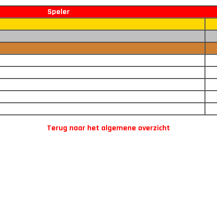
Speler
Terug naar het algemene overzicht