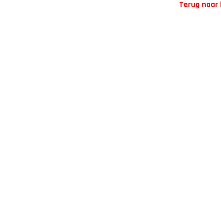
Terug naar 