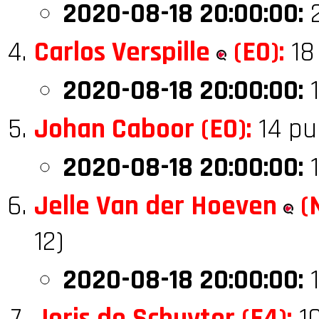
2020-08-18 20:00:00:
2
Carlos Verspille
(E0):
18
2020-08-18 20:00:00:
1
Johan Caboor (E0):
14 pu
2020-08-18 20:00:00:
1
Jelle Van der Hoeven
(N
12)
2020-08-18 20:00:00:
1