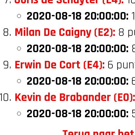
Joris de Schuyter (E4):
10
2020-08-18 20:00:00:
1
Milan De Caigny (E2):
8 p
2020-08-18 20:00:00:
8
Erwin De Cort (E4):
6 punt
2020-08-18 20:00:00:
6
Kevin de Brabander (E0):
2020-08-18 20:00:00:
5
Terug naar het