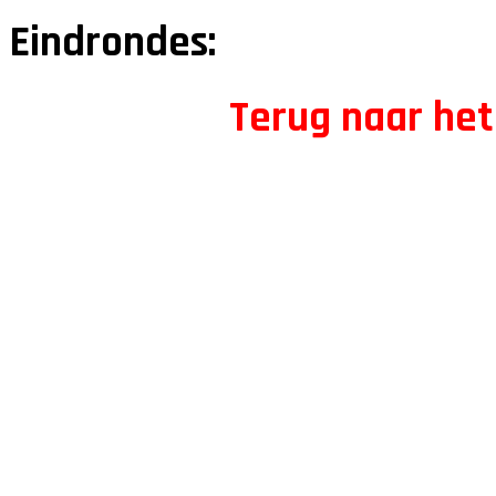
Eindrondes:
Terug naar het