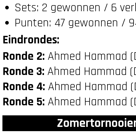
Sets: 2 gewonnen / 6 ver
Punten: 47 gewonnen / 9
Eindrondes:
Ronde 2:
Ahmed Hammad (
Ronde 3:
Ahmed Hammad (
Ronde 4:
Ahmed Hammad (
Ronde 5:
Ahmed Hammad (
Zomertornooien