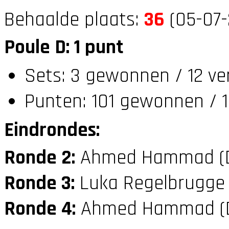
Behaalde plaats:
36
(05-07-
Poule D: 1 punt
Sets: 3 gewonnen / 12 ve
Punten: 101 gewonnen / 1
Eindrondes:
Ronde 2:
Ahmed Hammad (
Ronde 3:
Luka Regelbrugge
Ronde 4:
Ahmed Hammad (