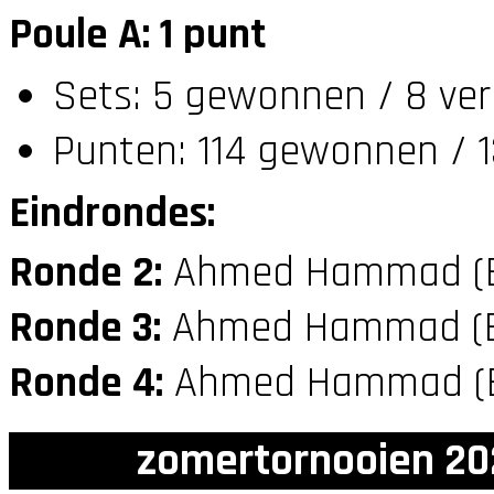
Poule A: 1 punt
Sets: 5 gewonnen / 8 ver
Punten: 114 gewonnen / 1
Eindrondes:
Ronde 2:
Ahmed Hammad (
Ronde 3:
Ahmed Hammad (
Ronde 4:
Ahmed Hammad (
zomertornooien 20