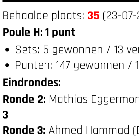
Behaalde plaats:
35
(23-07-
Poule H: 1 punt
Sets: 5 gewonnen / 13 ve
Punten: 147 gewonnen / 1
Eindrondes:
Ronde 2:
Mathias Eggermon
3
Ronde 3:
Ahmed Hammad (