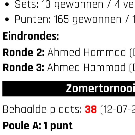
Sets: 13 gewonnen / 4 ve
Punten: 165 gewonnen / 1
Eindrondes:
Ronde 2:
Ahmed Hammad (
Ronde 3:
Ahmed Hammad (
Zomertornooi
Behaalde plaats:
38
(12-07-
Poule A: 1 punt