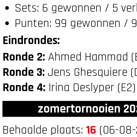
Sets: 6 gewonnen / 5 ver
Punten: 99 gewonnen / 9
Eindrondes:
Ronde 2:
Ahmed Hammad (
Ronde 3:
Jens Ghesquiere 
Ronde 4:
Irina Deslyper (E2
zomertornooien 20
Behaalde plaats:
16
(06-08-