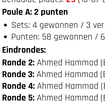
Poule A: 2 punten
Sets: 4 gewonnen / 3 ver
Punten: 58 gewonnen / 6
Eindrondes:
Ronde 2:
Ahmed Hammad (
Ronde 3:
Ahmed Hammad (
Ronde 4:
Ahmed Hammad (
Ronde 5:
Ahmed Hammad (