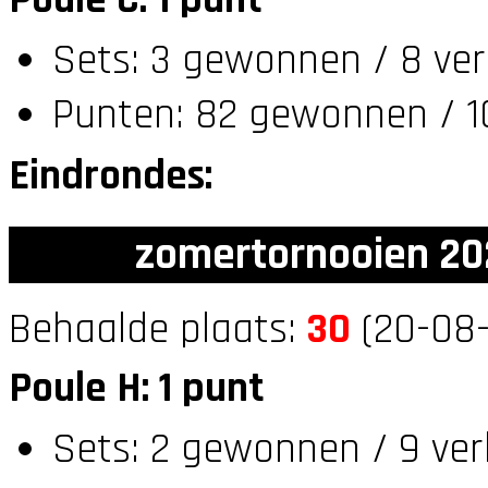
Sets: 3 gewonnen / 8 ver
Punten: 82 gewonnen / 1
Eindrondes:
zomertornooien 20
Behaalde plaats:
30
(20-08-
Poule H: 1 punt
Sets: 2 gewonnen / 9 ver