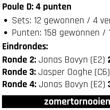
Poule D: 4 punten
Sets: 12 gewonnen / 4 ve
Punten: 158 gewonnen / 1
Eindrondes:
Ronde 2:
Jonas Bovyn (E2)
Ronde 3:
Jasper Ooghe (C6
Ronde 4:
Jonas Bovyn (E2)
zomertornooien