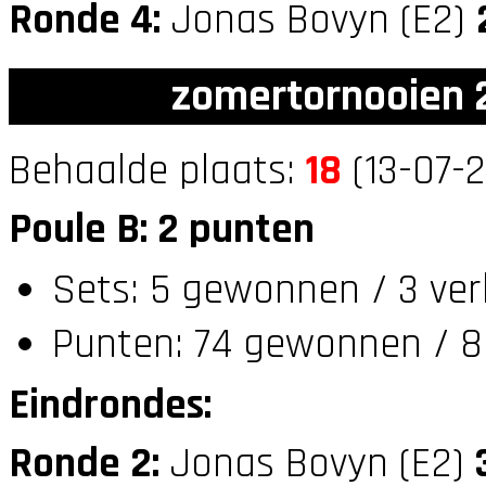
Ronde 4:
Jonas Bovyn (E2)
zomertornooien 2
Behaalde plaats:
18
(13-07-2
Poule B: 2 punten
Sets: 5 gewonnen / 3 ver
Punten: 74 gewonnen / 8
Eindrondes:
Ronde 2:
Jonas Bovyn (E2)