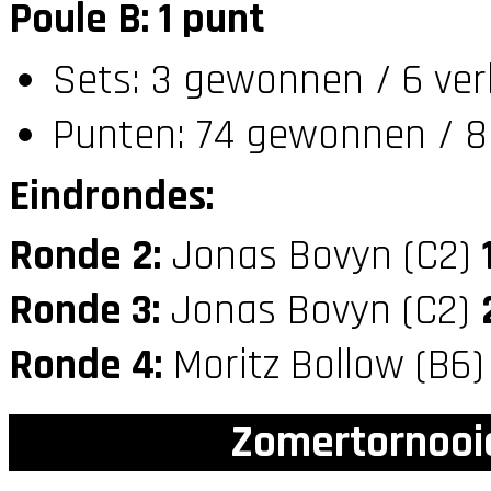
Poule B: 1 punt
Sets: 3 gewonnen / 6 ver
Punten: 74 gewonnen / 85
Eindrondes:
Ronde 2:
Jonas Bovyn (C2)
Ronde 3:
Jonas Bovyn (C2)
Ronde 4:
Moritz Bollow (B6
Zomertornooi