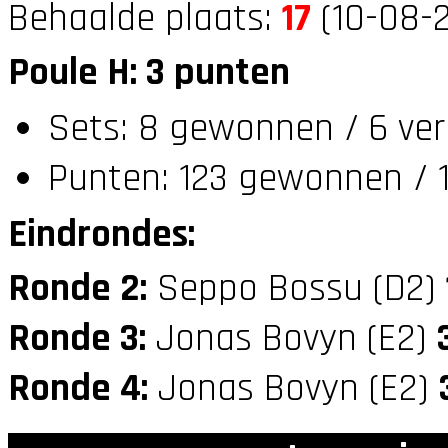
Behaalde plaats:
17
(10-08-2
Poule H: 3 punten
Sets: 8 gewonnen / 6 ver
Punten: 123 gewonnen / 1
Eindrondes:
Ronde 2:
Seppo Bossu (D2)
Ronde 3:
Jonas Bovyn (E2)
Ronde 4:
Jonas Bovyn (E2)