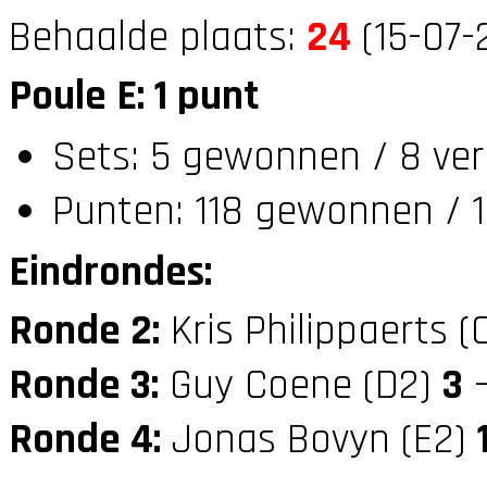
Behaalde plaats:
24
(15-07-
Poule E: 1 punt
Sets: 5 gewonnen / 8 ver
Punten: 118 gewonnen / 1
Eindrondes:
Ronde 2:
Kris Philippaerts (
Ronde 3:
Guy Coene (D2)
3
—
Ronde 4:
Jonas Bovyn (E2)