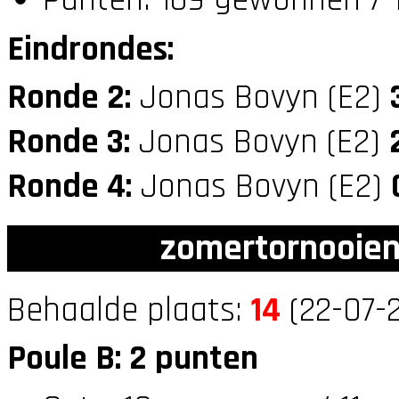
Eindrondes:
Ronde 2:
Jonas Bovyn (E2)
Ronde 3:
Jonas Bovyn (E2)
Ronde 4:
Jonas Bovyn (E2)
zomertornooien
Behaalde plaats:
14
(22-07-2
Poule B: 2 punten