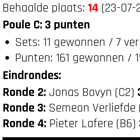
Behaalde plaats:
14
(23-07-2
Poule C: 3 punten
Sets: 11 gewonnen / 7 ver
Punten: 161 gewonnen / 1
Eindrondes:
Ronde 2:
Jonas Bovyn (C2)
Ronde 3:
Semeon Verliefde 
Ronde 4:
Pieter Lafere (B6)