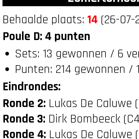
Behaalde plaats:
14
(26-07-2
Poule D: 4 punten
Sets: 13 gewonnen / 6 ve
Punten: 214 gewonnen / 1
Eindrondes:
Ronde 2:
Lukas De Caluwe 
Ronde 3:
Dirk Bombeeck (C
Ronde 4:
Lukas De Caluwe 