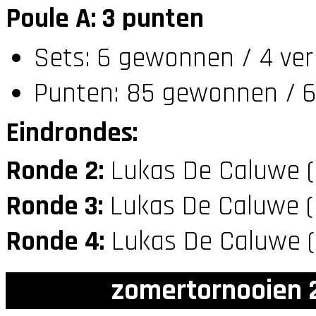
Poule A: 3 punten
Sets: 6 gewonnen / 4 ver
Punten: 85 gewonnen / 6
Eindrondes:
Ronde 2:
Lukas De Caluwe 
Ronde 3:
Lukas De Caluwe 
Ronde 4:
Lukas De Caluwe 
zomertornooien 2