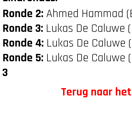
Ronde 2:
Ahmed Hammad (
Ronde 3:
Lukas De Caluwe 
Ronde 4:
Lukas De Caluwe 
Ronde 5:
Lukas De Caluwe 
3
Terug naar het