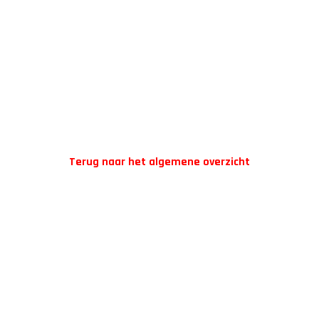
Terug naar het algemene overzicht