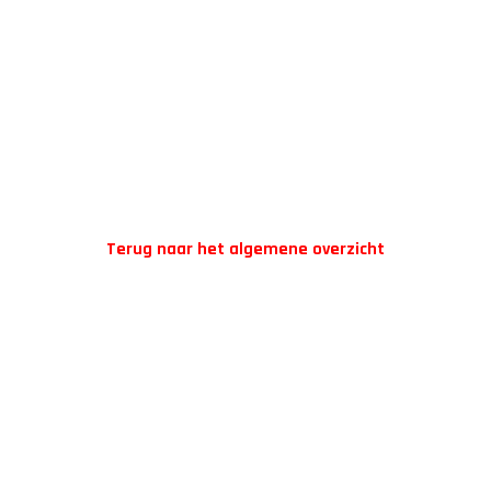
Terug naar het algemene overzicht