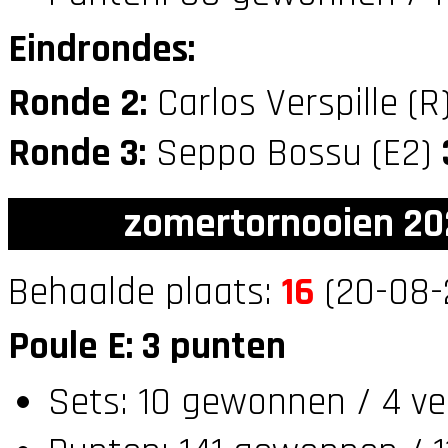
Eindrondes:
Ronde 2:
Carlos Verspille (R
Ronde 3:
Seppo Bossu (E2)
zomertornooien 20
Behaalde plaats:
16
(20-08-
Poule E: 3 punten
Sets: 10 gewonnen / 4 ve