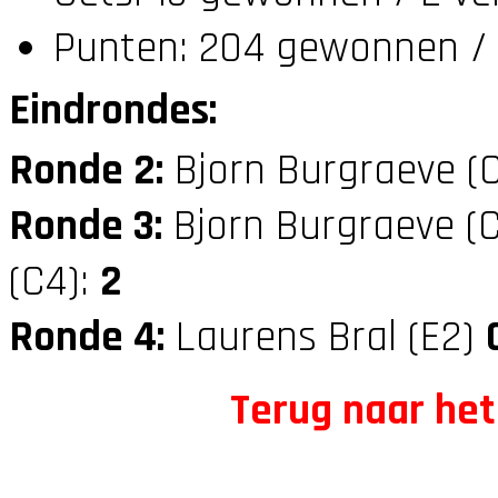
Punten: 204 gewonnen / 
Eindrondes:
Ronde 2:
Bjorn Burgraeve (
Ronde 3:
Bjorn Burgraeve (
(C4):
2
Ronde 4:
Laurens Bral (E2)
Terug naar het