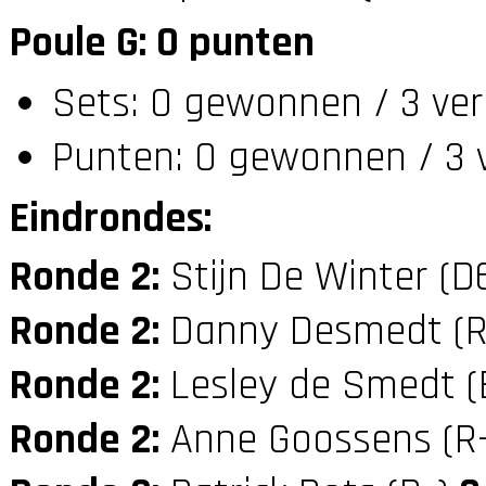
Poule G: 0 punten
Sets: 0 gewonnen / 3 ver
Punten: 0 gewonnen / 3 
Eindrondes:
Ronde 2:
Stijn De Winter (D
Ronde 2:
Danny Desmedt (
Ronde 2:
Lesley de Smedt (
Ronde 2:
Anne Goossens (R