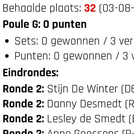
Behaalde plaats:
32
(03-08-
Poule G: 0 punten
Sets: 0 gewonnen / 3 ver
Punten: 0 gewonnen / 3 
Eindrondes:
Ronde 2:
Stijn De Winter (D
Ronde 2:
Danny Desmedt (
Ronde 2:
Lesley de Smedt (