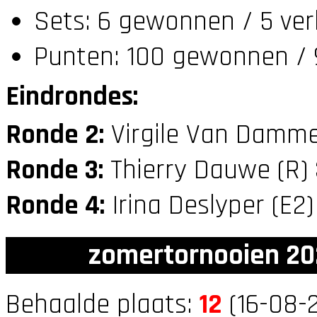
Sets: 6 gewonnen / 5 ver
Punten: 100 gewonnen / 
Eindrondes:
Ronde 2:
Virgile Van Damme
Ronde 3:
Thierry Dauwe (R)
Ronde 4:
Irina Deslyper (E2
zomertornooien 20
Behaalde plaats:
12
(16-08-2