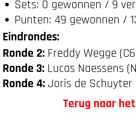
Sets: 0 gewonnen / 9 ver
Punten: 49 gewonnen / 1
Eindrondes:
Ronde 2:
Freddy Wegge (C
Ronde 3:
Lucas Naessens (
Ronde 4:
Joris de Schuyter
Terug naar het