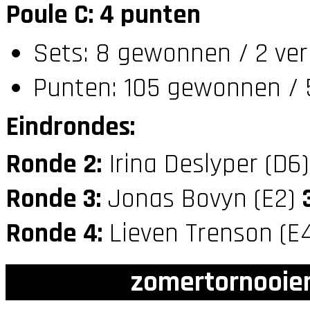
Poule C: 4 punten
Sets: 8 gewonnen / 2 ver
Punten: 105 gewonnen / 
Eindrondes:
Ronde 2:
Irina Deslyper (D6
Ronde 3:
Jonas Bovyn (E2)
Ronde 4:
Lieven Trenson (E
zomertornooien