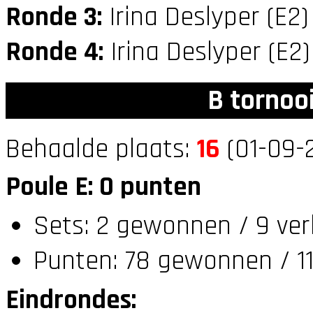
Ronde 3:
Irina Deslyper (E2
Ronde 4:
Irina Deslyper (E2
B tornoo
Behaalde plaats:
16
(01-09-2
Poule E: 0 punten
Sets: 2 gewonnen / 9 ver
Punten: 78 gewonnen / 11
Eindrondes: