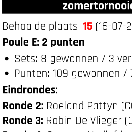
zomertornooi
Behaalde plaats:
15
(16-07-2
Poule E: 2 punten
Sets: 8 gewonnen / 3 ver
Punten: 109 gewonnen / 
Eindrondes:
Ronde 2:
Roeland Pattyn (
Ronde 3:
Robin De Vlieger (