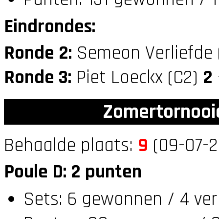
Eindrondes:
Ronde 2:
Semeon Verliefde 
Ronde 3:
Piet Loeckx (C2)
2
Zomertornooi
Behaalde plaats:
9
(09-07-2
Poule D: 2 punten
Sets: 6 gewonnen / 4 ver