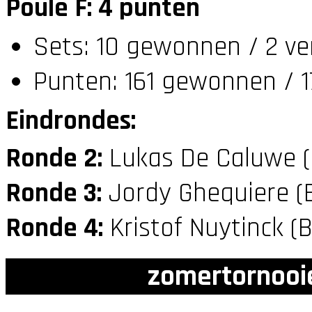
Poule F: 4 punten
Sets: 10 gewonnen / 2 ve
Punten: 161 gewonnen / 1
Eindrondes:
Ronde 2:
Lukas De Caluwe 
Ronde 3:
Jordy Ghequiere (
Ronde 4:
Kristof Nuytinck (
zomertornooi