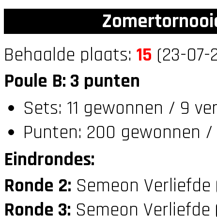
Zomertornooi
Behaalde plaats:
15
(23-07-2
Poule B: 3 punten
Sets: 11 gewonnen / 9 ve
Punten: 200 gewonnen / 
Eindrondes:
Ronde 2:
Semeon Verliefde 
Ronde 3:
Semeon Verliefde 