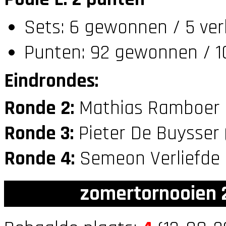
Sets: 6 gewonnen / 5 ver
Punten: 92 gewonnen / 10
Eindrondes:
Ronde 2:
Mathias Ramboer 
Ronde 3:
Pieter De Buysser
Ronde 4:
Semeon Verliefde
zomertornooien 2