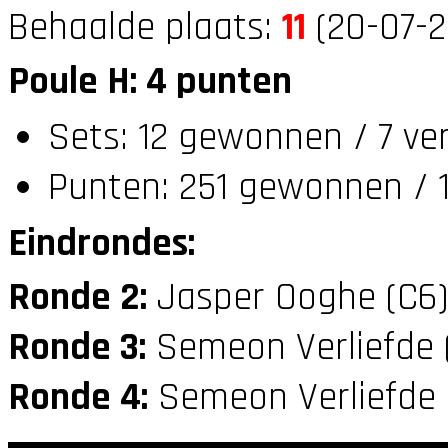
Behaalde plaats:
11
(20-07-2
Poule H: 4 punten
Sets: 12 gewonnen / 7 ve
Punten: 251 gewonnen / 1
Eindrondes:
Ronde 2:
Jasper Ooghe (C6
Ronde 3:
Semeon Verliefde 
Ronde 4:
Semeon Verliefde