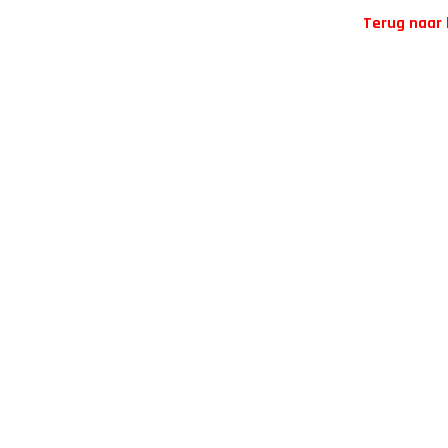
Terug naar 