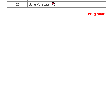
23
Jelle Versteeg
Terug naar 