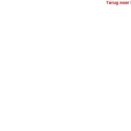
Terug naar 