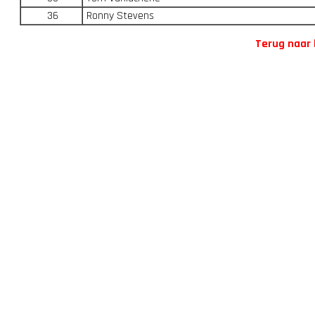
36
Ronny Stevens
Terug naar 