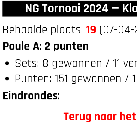
NG Tornooi 2024 — Kl
Behaalde plaats:
19
(07-04-2
Poule A: 2 punten
Sets: 8 gewonnen / 11 ve
Punten: 151 gewonnen / 1
Eindrondes:
Terug naar het