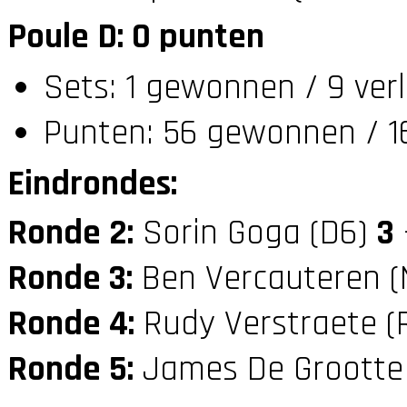
Poule D: 0 punten
Sets: 1 gewonnen / 9 ver
Punten: 56 gewonnen / 1
Eindrondes:
Ronde 2:
Sorin Goga (D6)
3
Ronde 3:
Ben Vercauteren 
Ronde 4:
Rudy Verstraete (
Ronde 5:
James De Grootte