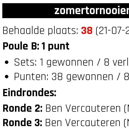
zomertornooien
Behaalde plaats:
38
(21-07-
Poule B: 1 punt
Sets: 1 gewonnen / 8 verl
Punten: 38 gewonnen / 8
Eindrondes:
Ronde 2:
Ben Vercauteren 
Ronde 3:
Ben Vercauteren 