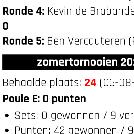
Ronde 4:
Kevin de Brabande
0
Ronde 5:
Ben Vercauteren (
zomertornooien 20
Behaalde plaats:
24
(06-08-
Poule E: 0 punten
Sets: 0 gewonnen / 9 ver
Punten: 42 gewonnen / 9