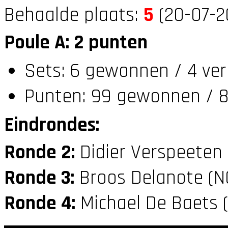
Behaalde plaats:
5
(20-07-2
Poule A: 2 punten
Sets: 6 gewonnen / 4 ver
Punten: 99 gewonnen / 8
Eindrondes:
Ronde 2:
Didier Verspeeten
Ronde 3:
Broos Delanote (
Ronde 4:
Michael De Baets 