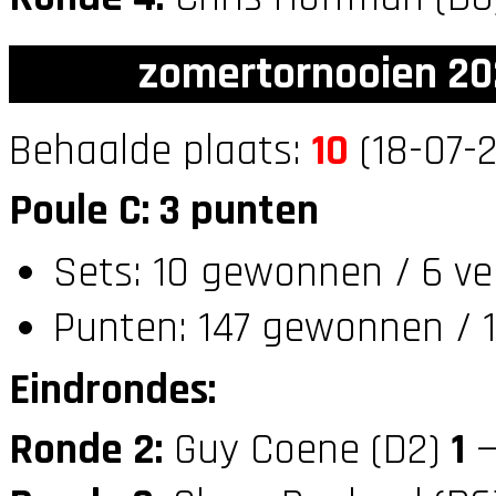
zomertornooien 20
Behaalde plaats:
10
(18-07-2
Poule C: 3 punten
Sets: 10 gewonnen / 6 ve
Punten: 147 gewonnen / 1
Eindrondes:
Ronde 2:
Guy Coene (D2)
1
—