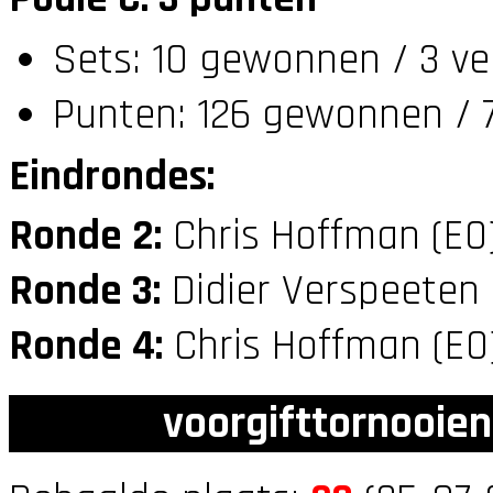
Sets: 10 gewonnen / 3 ve
Punten: 126 gewonnen / 7
Eindrondes:
Ronde 2:
Chris Hoffman (E0
Ronde 3:
Didier Verspeeten
Ronde 4:
Chris Hoffman (E
voorgifttornooien