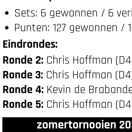
Sets: 6 gewonnen / 6 ver
Punten: 127 gewonnen / 1
Eindrondes:
Ronde 2:
Chris Hoffman (D
Ronde 3:
Chris Hoffman (D
Ronde 4:
Kevin de Brabande
Ronde 5:
Chris Hoffman (D
zomertornooien 20