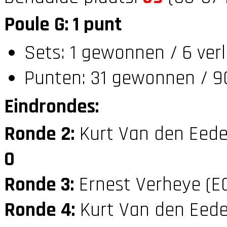
Poule G: 1 punt
Sets: 1 gewonnen / 6 ver
Punten: 31 gewonnen / 90
Eindrondes:
Ronde 2:
Kurt Van den Eede
0
Ronde 3:
Ernest Verheye (E
Ronde 4:
Kurt Van den Eede