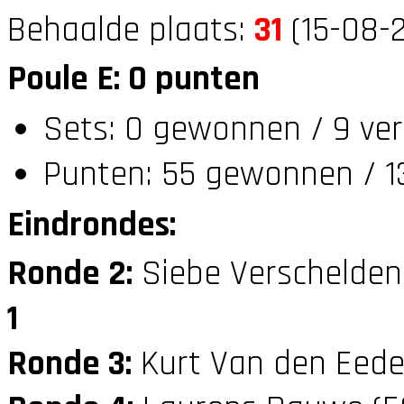
Behaalde plaats:
31
(15-08-2
Poule E: 0 punten
Sets: 0 gewonnen / 9 ver
Punten: 55 gewonnen / 13
Eindrondes:
Ronde 2:
Siebe Verschelden
1
Ronde 3:
Kurt Van den Eede