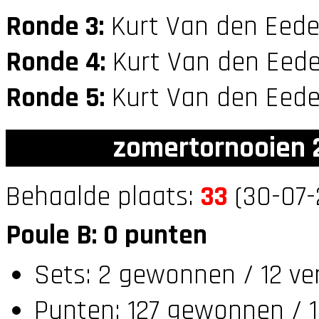
Ronde 3:
Kurt Van den Eede
Ronde 4:
Kurt Van den Eede
Ronde 5:
Kurt Van den Eede
zomertornooien 2
Behaalde plaats:
33
(30-07-
Poule B: 0 punten
Sets: 2 gewonnen / 12 ve
Punten: 127 gewonnen / 1