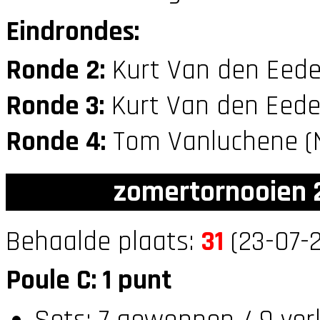
Eindrondes:
Ronde 2:
Kurt Van den Eede
Ronde 3:
Kurt Van den Eede
Ronde 4:
Tom Vanluchene (
zomertornooien 2
Behaalde plaats:
31
(23-07-2
Poule C: 1 punt