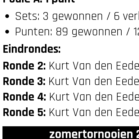
Sets: 3 gewonnen / 6 ver
Punten: 89 gewonnen / 12
Eindrondes:
Ronde 2:
Kurt Van den Eede
Ronde 3:
Kurt Van den Eede
Ronde 4:
Kurt Van den Eede
Ronde 5:
Kurt Van den Eede
zomertornooien 2