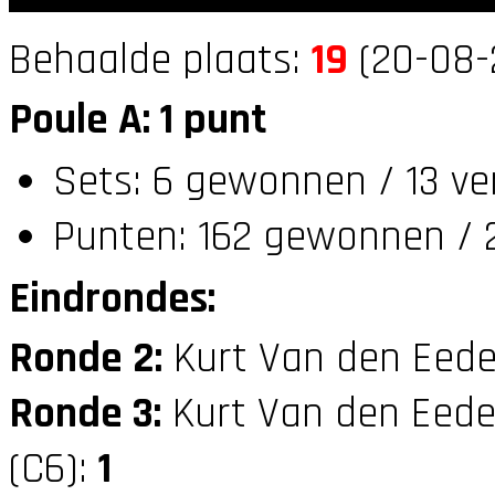
Behaalde plaats:
19
(20-08-2
Poule A: 1 punt
Sets: 6 gewonnen / 13 ve
Punten: 162 gewonnen / 
Eindrondes:
Ronde 2:
Kurt Van den Eede
Ronde 3:
Kurt Van den Eede
(C6):
1