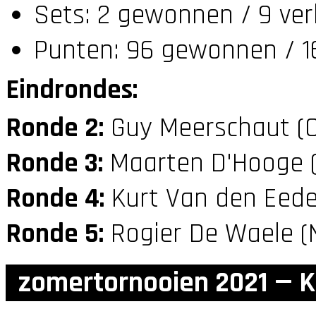
Sets: 2 gewonnen / 9 ver
Punten: 96 gewonnen / 16
Eindrondes:
Ronde 2:
Guy Meerschaut (
Ronde 3:
Maarten D'Hooge 
Ronde 4:
Kurt Van den Eede
Ronde 5:
Rogier De Waele 
zomertornooien 2021 — K