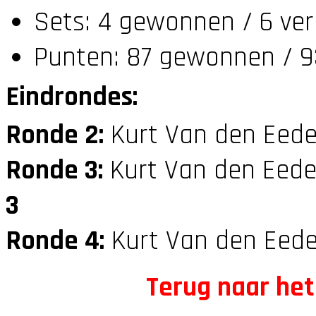
Sets: 4 gewonnen / 6 ver
Punten: 87 gewonnen / 9
Eindrondes:
Ronde 2:
Kurt Van den Eede
Ronde 3:
Kurt Van den Eede
3
Ronde 4:
Kurt Van den Eede
Terug naar het