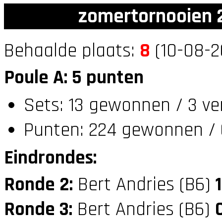
zomertornooien 2
Behaalde plaats:
8
(10-08-2
Poule A: 5 punten
Sets: 13 gewonnen / 3 ve
Punten: 224 gewonnen / 
Eindrondes:
Ronde 2:
Bert Andries (B6)
1
Ronde 3:
Bert Andries (B6)