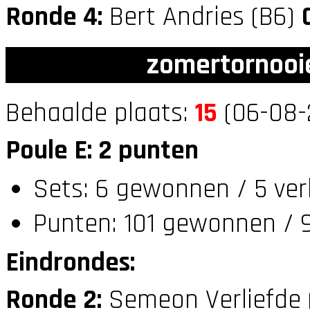
Ronde 4:
Bert Andries (B6)
zomertornooi
Behaalde plaats:
15
(06-08-
Poule E: 2 punten
Sets: 6 gewonnen / 5 ver
Punten: 101 gewonnen / 9
Eindrondes:
Ronde 2:
Semeon Verliefde