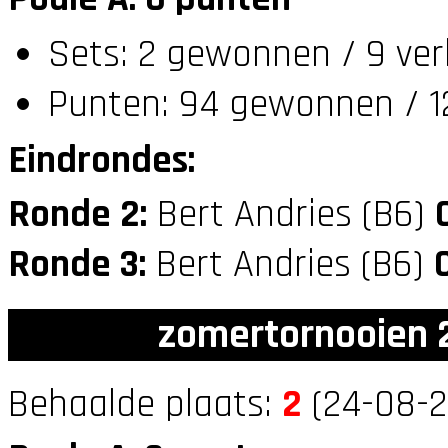
Sets: 2 gewonnen / 9 ver
Punten: 94 gewonnen / 1
Eindrondes:
Ronde 2:
Bert Andries (B6)
Ronde 3:
Bert Andries (B6)
zomertornooien 2
Behaalde plaats:
2
(24-08-2