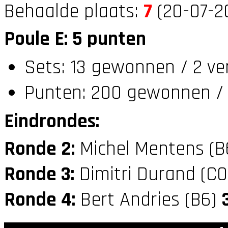
Behaalde plaats:
7
(20-07-20
Poule E: 5 punten
Sets: 13 gewonnen / 2 ve
Punten: 200 gewonnen / 
Eindrondes:
Ronde 2:
Michel Mentens (
Ronde 3:
Dimitri Durand (C
Ronde 4:
Bert Andries (B6)