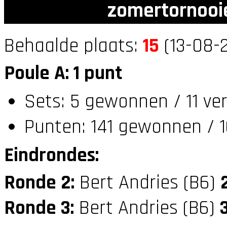
zomertornooi
Behaalde plaats:
15
(13-08-2
Poule A: 1 punt
Sets: 5 gewonnen / 11 ver
Punten: 141 gewonnen / 1
Eindrondes:
Ronde 2:
Bert Andries (B6)
Ronde 3:
Bert Andries (B6)